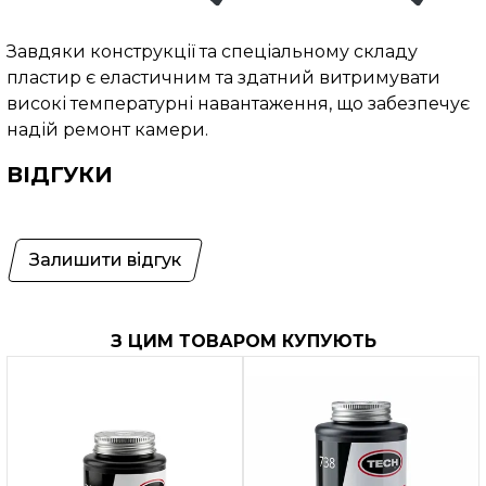
Завдяки конструкції та спеціальному складу
пластир є еластичним та здатний витримувати
високі температурні навантаження, що забезпечує
надій ремонт камери.
ВІДГУКИ
Залишити відгук
З ЦИМ ТОВАРОМ КУПУЮТЬ