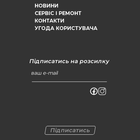
НОВИНИ
СЕРВІС І РЕМОНТ
КОНТАКТИ
УГОДА КОРИСТУВАЧА
Підписатись на розсилку
ваш e-mail
Підписатись