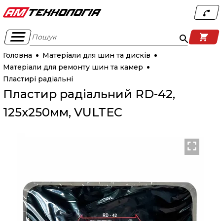
Пошук
Головна
Матеріали для шин та дисків
Матеріали для ремонту шин та камер
Пластирі радіальні
Пластир радіальний RD-42,
125х250мм, VULTEC