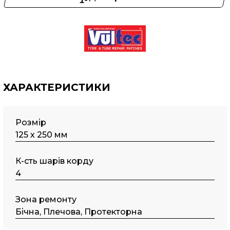
ХАРАКТЕРИСТИКИ
Розмір
125 х 250 мм
К-сть шарів корду
4
Зона ремонту
Бічна, Плечова, Протекторна