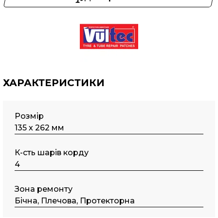
ХАРАКТЕРИСТИКИ
Розмір
135 х 262 мм
К-сть шарів корду
4
Зона ремонту
Бічна, Плечова, Протекторна