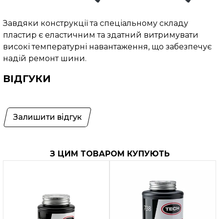
Завдяки конструкції та спеціальному складу
пластир є еластичним та здатний витримувати
високі температурні навантаження, що забезпечує
надій ремонт шини.
ВІДГУКИ
Залишити відгук
З ЦИМ ТОВАРОМ КУПУЮТЬ