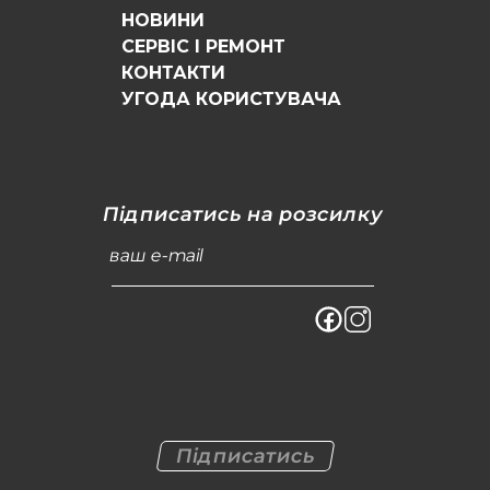
НОВИНИ
СЕРВІС І РЕМОНТ
КОНТАКТИ
УГОДА КОРИСТУВАЧА
Підписатись на розсилку
ваш e-mail
Підписатись