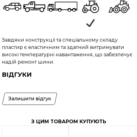
Завдяки конструкції та спеціальному складу
пластир є еластичним та здатний витримувати
високі температурні навантаження, що забезпечує
надій ремонт шини.
ВІДГУКИ
Залишити відгук
З ЦИМ ТОВАРОМ КУПУЮТЬ