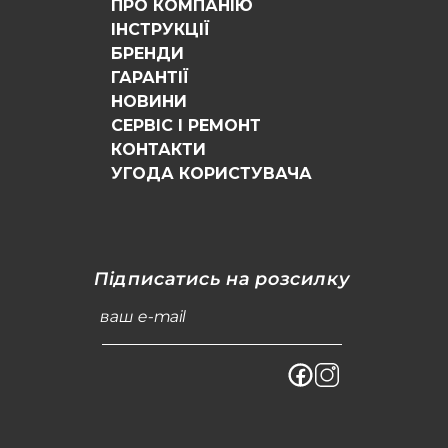
ПРО КОМПАНІЮ
ІНСТРУКЦІЇ
БРЕНДИ
ГАРАНТІЇ
НОВИНИ
СЕРВІС І РЕМОНТ
КОНТАКТИ
УГОДА КОРИСТУВАЧА
Підписатись на розсилку
ваш e-mail