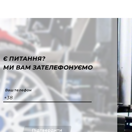
Є ПИТАННЯ?
МИ ВАМ ЗАТЕЛЕФОНУЄМО
Ваш телефон
+38
Підтвердити