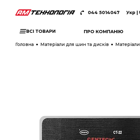
044 5014047
Укр |
ВСІ ТОВАРИ
ПРО КОМПАНІЮ
Головна
Матеріали для шин та дисків
Матеріали