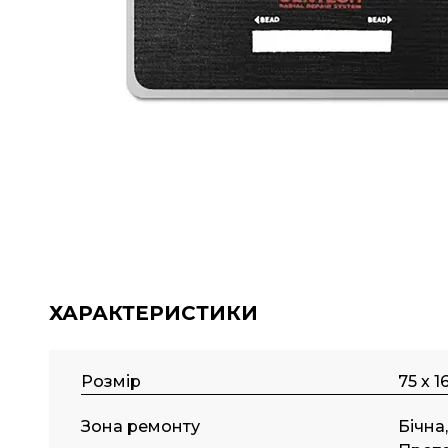
ХАРАКТЕРИСТИКИ
Розмір
75 х 1
Зона ремонту
Бічна