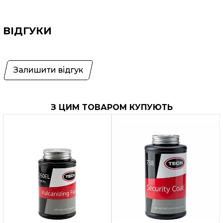
ВІДГУКИ
Залишити відгук
З ЦИМ ТОВАРОМ КУПУЮТЬ