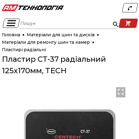
Пошук
Головна
Матеріали для шин та дисків
Матеріали для ремонту шин та камер
Пластирі радіальні
Пластир СТ-37 радіальний
125х170мм, TECH