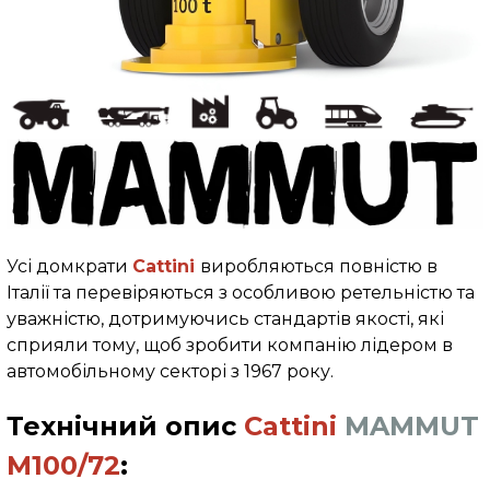
Усі домкрати
Cattini
виробляються повністю в
Італії та перевіряються з особливою ретельністю та
уважністю, дотримуючись стандартів якості, які
сприяли тому, щоб зробити компанію лідером в
автомобільному секторі з 1967 року.
Технічний опис
Cattini
MAMMUT
M100/72
: