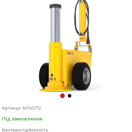
Артикул: M100/72
Під замовлення
Вантажопідйомність