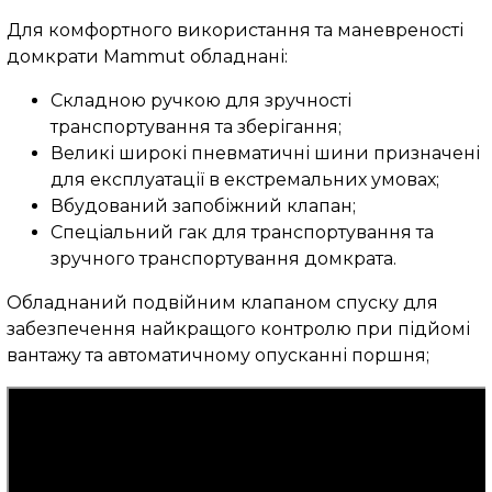
Для комфортного використання та маневреності
домкрати Mammut обладнані:
Складною ручкою для зручності
транспортування та зберігання;
Великі широкі пневматичні шини призначені
для експлуатації в екстремальних умовах;
Вбудований запобіжний клапан;
Спеціальний гак для транспортування та
зручного транспортування домкрата.
Обладнаний подвійним клапаном спуску для
забезпечення найкращого контролю при підйомі
вантажу та автоматичному опусканні поршня;