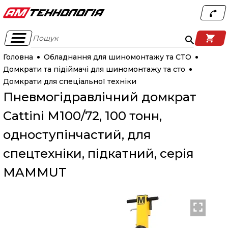
Пошук
Головна
Обладнання для шиномонтажу та СТО
Домкрати та підіймачі для шиномонтажу та сто
Домкрати для спеціальної техніки
Пневмогідравлічний домкрат
Cattini M100/72, 100 тонн,
одноступінчастий, для
спецтехніки, підкатний, серія
MAMMUT