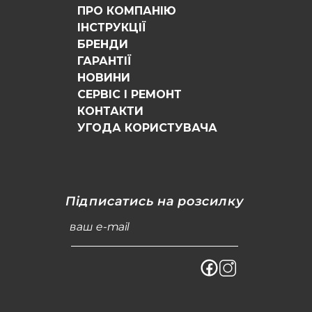
ПРО КОМПАНІЮ
ІНСТРУКЦІЇ
БРЕНДИ
ГАРАНТІЇ
НОВИНИ
СЕРВІС І РЕМОНТ
КОНТАКТИ
УГОДА КОРИСТУВАЧА
Підписатись на розсилку
ваш e-mail