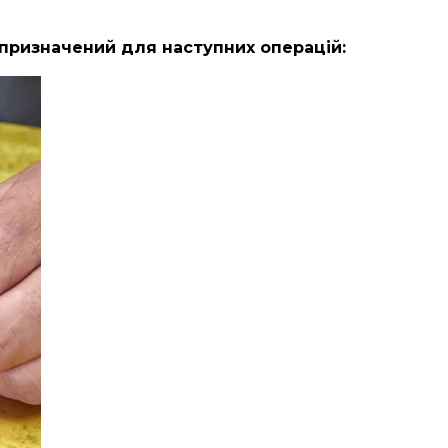
призначений для наступних операцій: