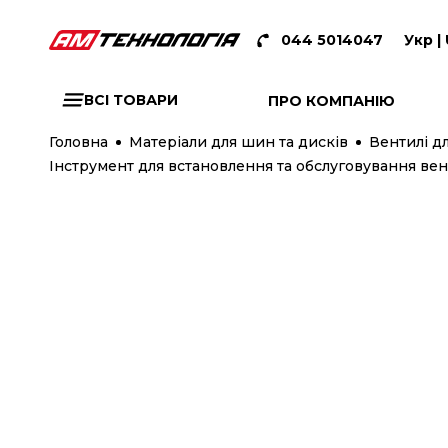
044 5014047
Укр |
ВСІ ТОВАРИ
ПРО КОМПАНІЮ
Головна
Матеріали для шин та дисків
Вентилі дл
Інструмент для встановлення та обслуговування вен