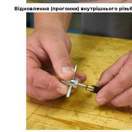
Відновлення (прогонки) внутрішнього різь