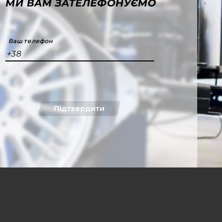
МИ ВАМ ЗАТЕЛЕФОНУЄМО
Ваш телефон
+38
Підтвердити