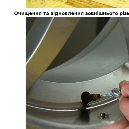
Очищення та відновлення зовнішнього різ