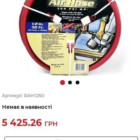
Артикул: RAH1250
Немає в наявності
5 425.26
ГРН