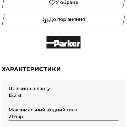
У обране
До порівняння
ХАРАКТЕРИСТИКИ
Довжина шлангу
15,2 м
Максимальний вхідний тиск
21 бар