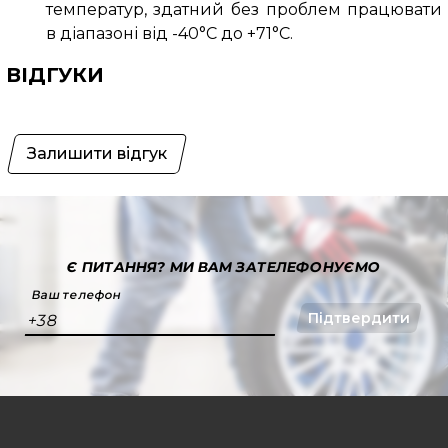
температур, здатний без проблем працювати
в діапазоні від -40°C до +71°C.
ВІДГУКИ
Залишити відгук
Є ПИТАННЯ?
МИ ВАМ ЗАТЕЛЕФОНУЄМО
Ваш телефон
Підтвердити
+38