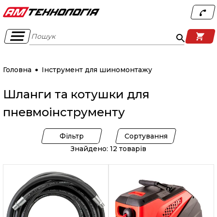
Пошук
Головна
Інструмент для шиномонтажу
Шланги та котушки для
пневмоінструменту
Фільтр
Сортування
Знайдено: 12 товарів