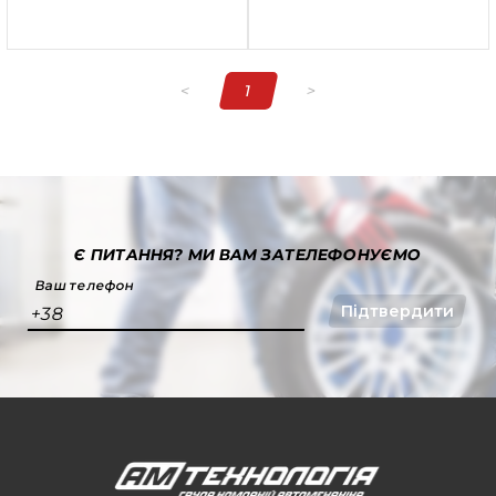
<
1
>
Є ПИТАННЯ?
МИ ВАМ ЗАТЕЛЕФОНУЄМО
Ваш телефон
Підтвердити
+38