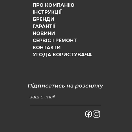
ПРО КОМПАНІЮ
ІНСТРУКЦІЇ
БРЕНДИ
ГАРАНТІЇ
НОВИНИ
СЕРВІС І РЕМОНТ
КОНТАКТИ
УГОДА КОРИСТУВАЧА
Підписатись на розсилку
ваш e-mail