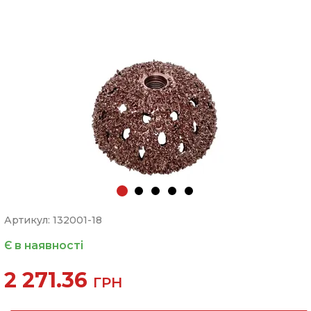
Артикул: 132001-18
Є в наявності
2 271.36
ГРН