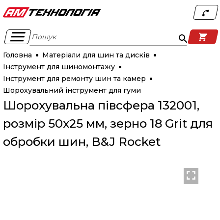
Пошук
Головна
Матеріали для шин та дисків
Інструмент для шиномонтажу
Інструмент для ремонту шин та камер
Шорохувальний інструмент для гуми
Шорохувальна півсфера 132001,
розмір 50х25 мм, зерно 18 Grit для
обробки шин, B&J Rocket