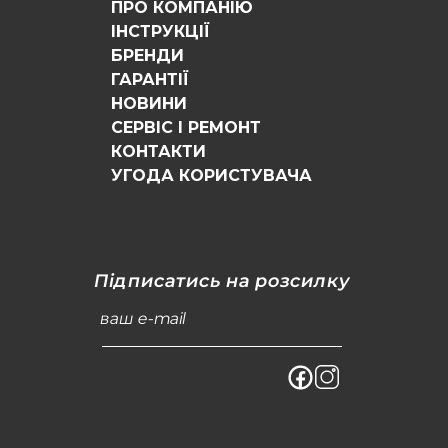
ПРО КОМПАНІЮ
ІНСТРУКЦІЇ
БРЕНДИ
ГАРАНТІЇ
НОВИНИ
СЕРВІС І РЕМОНТ
КОНТАКТИ
УГОДА КОРИСТУВАЧА
Підписатись на розсилку
ваш e-mail