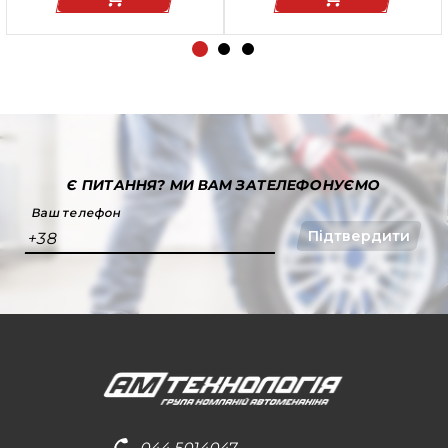
Є ПИТАННЯ?
МИ ВАМ ЗАТЕЛЕФОНУЄМО
Ваш телефон
Підтвердити
+38
044 5014047