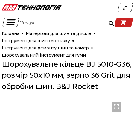
Пошук
Головна
Матеріали для шин та дисків
Інструмент для шиномонтажу
Інструмент для ремонту шин та камер
Шорохувальний інструмент для гуми
Шорохувальне кільце BJ 5010-G36,
розмір 50х10 мм, зерно 36 Grit для
обробки шин, B&J Rocket