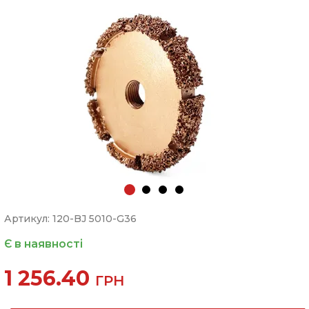
Артикул: 120-BJ 5010-G36
Є в наявності
1 256.40
ГРН