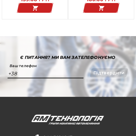
Є ПИТАННЯ?
МИ ВАМ ЗАТЕЛЕФОНУЄМО
Ваш телефон
Підтвердити
+38