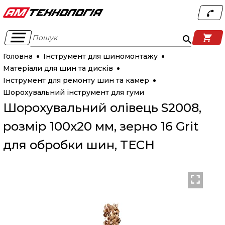
Пошук
Головна
Інструмент для шиномонтажу
Матеріали для шин та дисків
Інструмент для ремонту шин та камер
Шорохувальний інструмент для гуми
Шорохувальний олівець S2008,
розмір 100х20 мм, зерно 16 Grit
для обробки шин, TECH