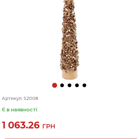
Артикул: S2008
Є в наявності
1 063.26
ГРН