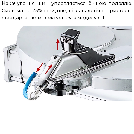
Накачування шин управляється бічною педаллю.
Система на 25% швидше, ніж аналогічні пристрої -
стандартно комплектується в моделях IT.