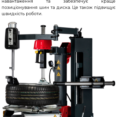
навантаження та забезпечує краще
позиціонування шин та диска. Це також підвищує
швидкість роботи.