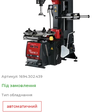
Артикул: 1694.302.439
Під замовлення
Тип обладнання
автоматичний