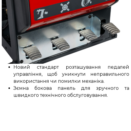
Новий стандарт розташування педалей
управління, щоб уникнути неправильного
використання чи помилки механіка.
Зємна бокова панель для зручного та
швидкого технічного обслуговування.