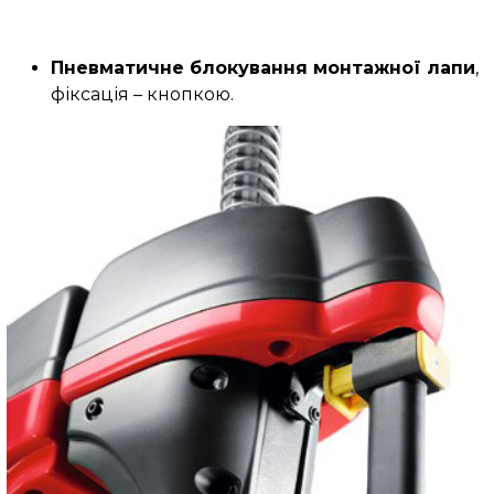
Пневматичне блокування монтажної лапи
,
фіксація – кнопкою.