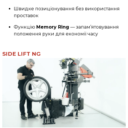
Швидке позиціонування без використання
проставок
Функцію
Memory Ring
— запам’ятовування
положення руки для економії часу
SIDE LIFT NG