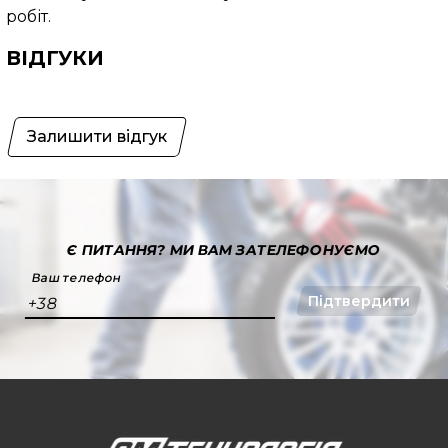
робіт.
ВІДГУКИ
Залишити відгук
Є ПИТАННЯ?
МИ ВАМ ЗАТЕЛЕФОНУЄМО
Ваш телефон
Підтвердити
+38