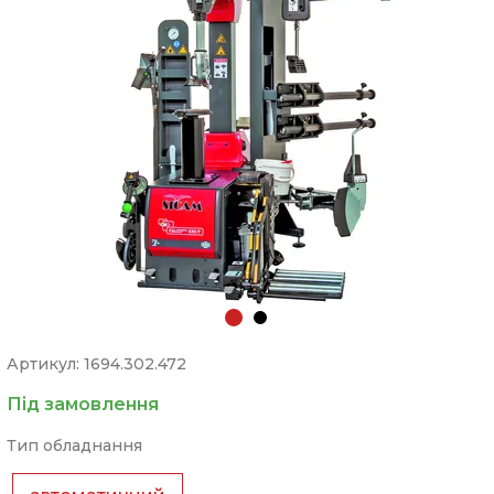
Артикул: 1694.302.472
Під замовлення
Тип обладнання