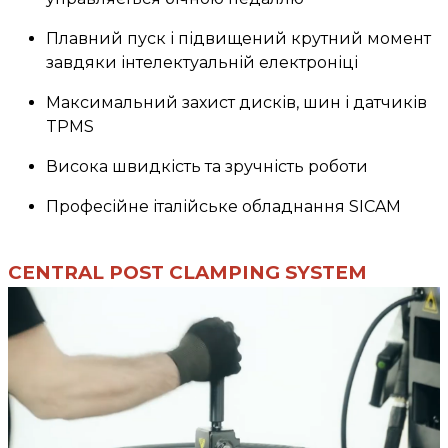
Плавний пуск і підвищений крутний момент
завдяки інтелектуальній електроніці
Максимальний захист дисків, шин і датчиків
TPMS
Висока швидкість та зручність роботи
Професійне італійське обладнання SICAM
CENTRAL POST CLAMPING SYSTEM