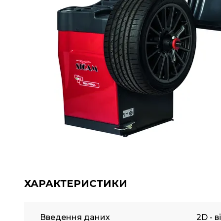
ХАРАКТЕРИСТИКИ
Введення даних
2D - 