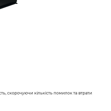
ть, скорочуючи кількість помилок та втрати