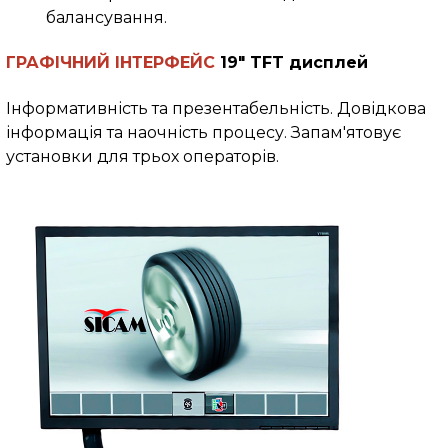
балансування.
ГРАФІЧНИЙ ІНТЕРФЕЙС
19" TFT дисплей
Інформативність та презентабельність. Довідкова
інформація та наочність процесу. Запам'ятовує
установки для трьох операторів.