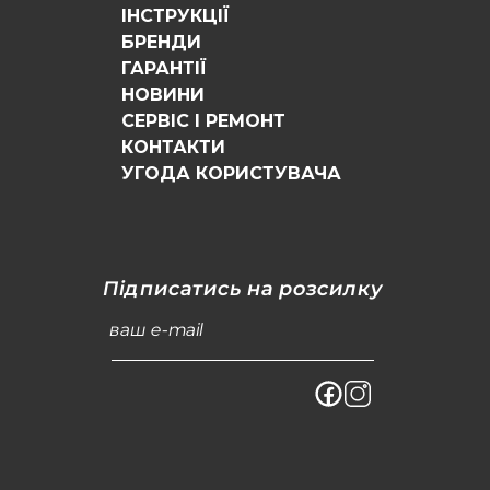
ІНСТРУКЦІЇ
БРЕНДИ
ГАРАНТІЇ
НОВИНИ
СЕРВІС І РЕМОНТ
КОНТАКТИ
УГОДА КОРИСТУВАЧА
Підписатись на розсилку
ваш e-mail