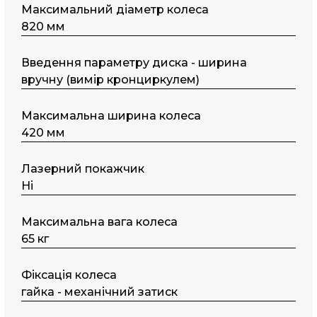
Максимальний діаметр колеса
820 мм
Введення параметру диска - ширина
вручну (вимір кронциркулем)
Максимальна ширина колеса
420 мм
Лазерний покажчик
Ні
Максимальна вага колеса
65 кг
Фіксація колеса
гайка - механічний затиск