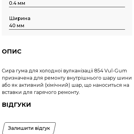
0.4 мм
Ширина
40 мм
ОПИС
Сира гума для холодної вулканізації 854 Vul-Gum
призначена для ремонту внутрішнього шару шини
або як активний (хімічний) шар, що наноситься на
вставки для гарячого ремонту.
ВІДГУКИ
Залишити відгук