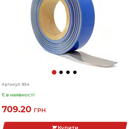
Артикул: 854
Є в наявності
709.20
ГРН
Купити