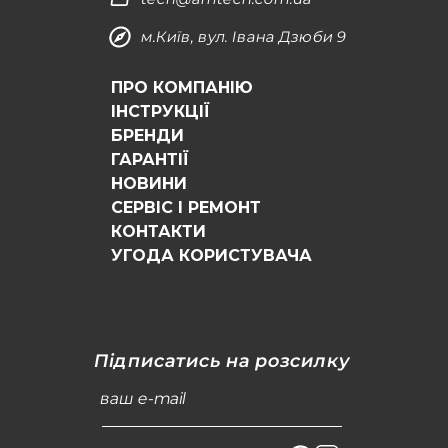
м.Київ, вул. Івана Дзюби 9
ПРО КОМПАНІЮ
ІНСТРУКЦІЇ
БРЕНДИ
ГАРАНТІЇ
НОВИНИ
СЕРВІС І РЕМОНТ
КОНТАКТИ
УГОДА КОРИСТУВАЧА
Підписатись на розсилку
ваш e-mail