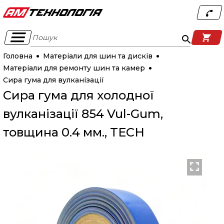
Пошук
Головна
Матеріали для шин та дисків
Матеріали для ремонту шин та камер
Сира гума для вулканізації
Сира гума для холодної
вулканізації 854 Vul-Gum,
товщина 0.4 мм., TECH