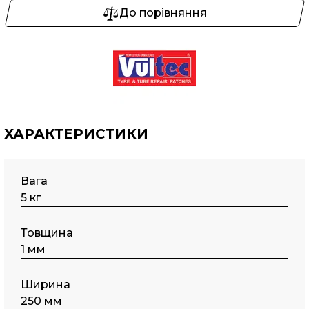
До порівняння
ХАРАКТЕРИСТИКИ
Вага
5 кг
Товщина
1 мм
Ширина
250 мм