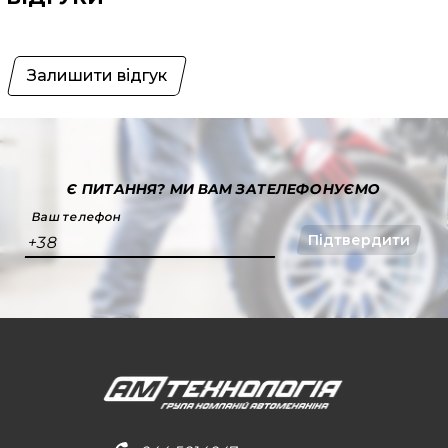
Залишити відгук
Є ПИТАННЯ?
МИ ВАМ ЗАТЕЛЕФОНУЄМО
Ваш телефон
Підтвердити
+38