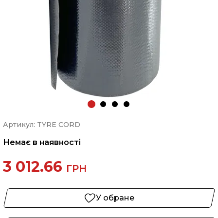
Артикул: TYRE CORD
Немає в наявності
3 012.66
ГРН
У обране