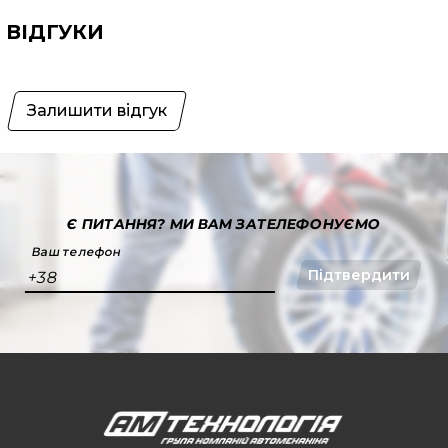
ВІДГУКИ
Залишити відгук
Є ПИТАННЯ?
МИ ВАМ ЗАТЕЛЕФОНУЄМО
Ваш телефон
Підтвердити
+38