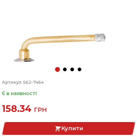
Артикул: 562-7464
Є в наявності
158.34
ГРН
Купити