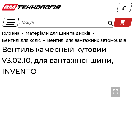
Пошук
Головна
Матеріали для шин та дисків
Вентилі для коліс
Вентилі для вантажних автомобілів
Вентиль камерный кутовий
V3.02.10, для вантажної шини,
INVENTO