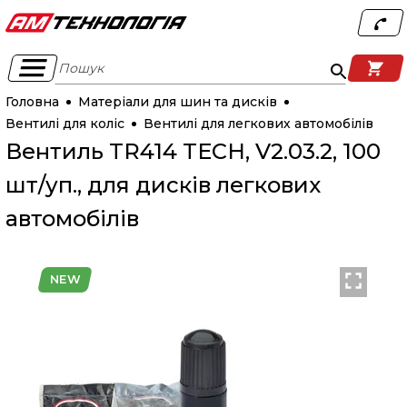
Пошук
Головна
Матеріали для шин та дисків
Вентилі для коліс
Вентилі для легкових автомобілів
Вентиль TR414 TECH, V2.03.2, 100
шт/уп., для дисків легкових
автомобілів
NEW