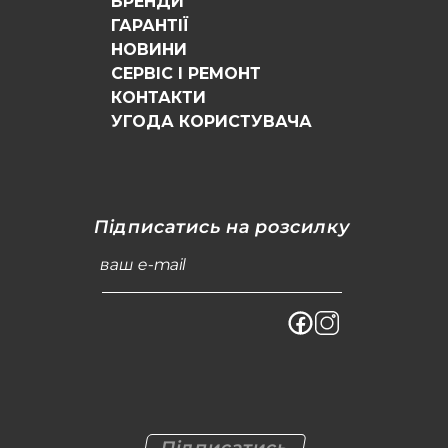
БРЕНДИ
ГАРАНТІЇ
НОВИНИ
СЕРВІС І РЕМОНТ
КОНТАКТИ
УГОДА КОРИСТУВАЧА
Підписатись на розсилку
ваш e-mail
Підписатись