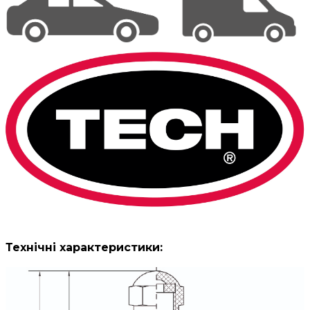
Технічні характеристики: