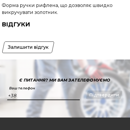
Форма ручки рифлена, що дозволяє швидко
викручувати золотник.
ВІДГУКИ
Залишити відгук
Є ПИТАННЯ?
МИ ВАМ ЗАТЕЛЕФОНУЄМО
Ваш телефон
Підтвердити
+38