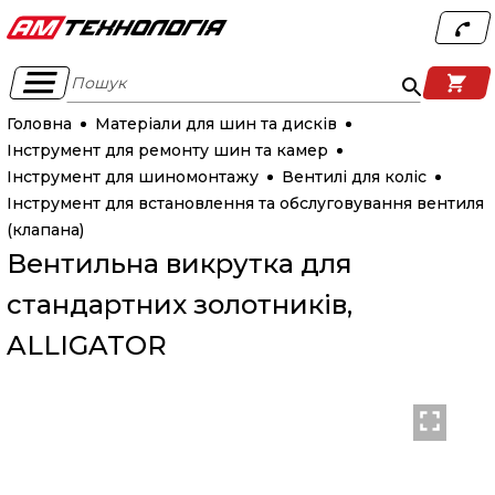
Пошук
Головна
Матеріали для шин та дисків
Інструмент для ремонту шин та камер
Інструмент для шиномонтажу
Вентилі для коліс
Інструмент для встановлення та обслуговування вентиля
(клапана)
Вентильна викрутка для
стандартних золотників,
ALLIGATOR