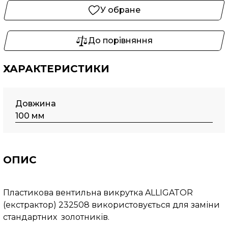
У обране
До порівняння
ХАРАКТЕРИСТИКИ
Довжина
100 мм
ОПИС
Пластикова вентильна викрутка ALLIGATOR
(екстрактор) 232508 використовується для заміни
стандартних золотників.