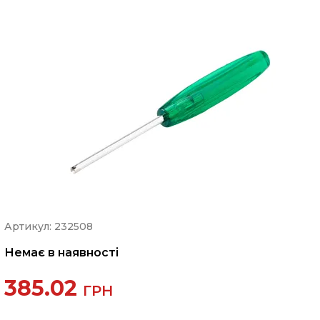
Артикул: 232508
Немає в наявності
385.02
ГРН