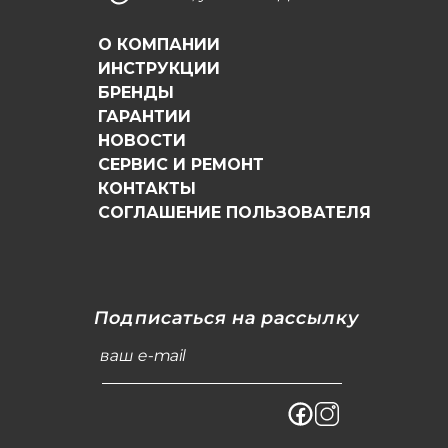
О КОМПАНИИ
ИНСТРУКЦИИ
БРЕНДЫ
ГАРАНТИИ
НОВОСТИ
СЕРВИС И РЕМОНТ
КОНТАКТЫ
СОГЛАШЕНИЕ ПОЛЬЗОВАТЕЛЯ
Подписаться на рассылку
ваш e-mail