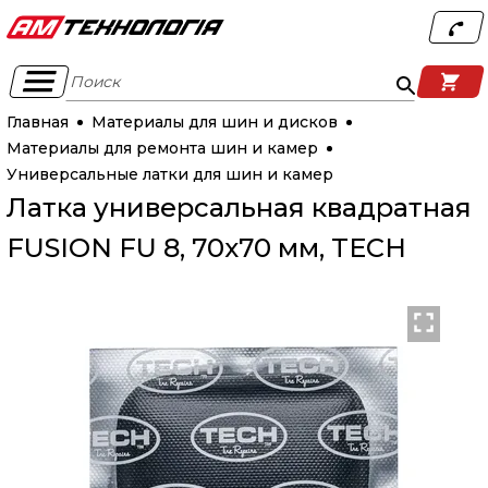
Поиск
Главная
Материалы для шин и дисков
Материалы для ремонта шин и камер
Универсальные латки для шин и камер
Латка универсальная квадратная
FUSION FU 8, 70x70 мм, TECH