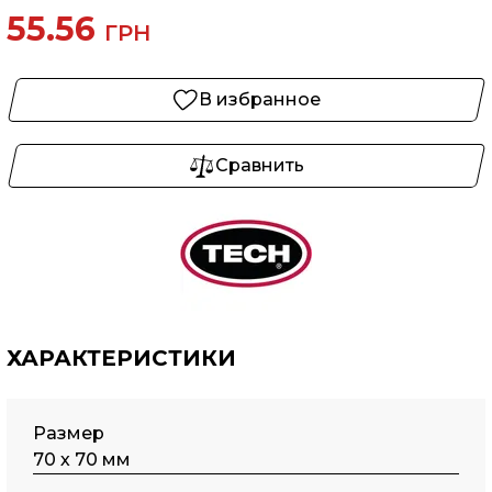
55.56
ГРН
В избранное
Сравнить
ХАРАКТЕРИСТИКИ
Размер
70 х 70 мм