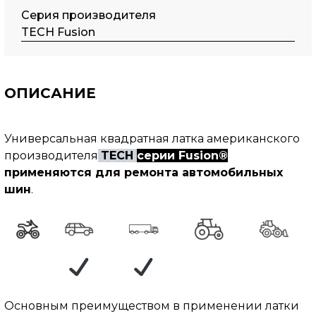
Серия производителя
TECH Fusion
ОПИСАНИЕ
Универсальная квадратная латка американского
производителя
TECH
серии Fusion
®
применяются для ремонта автомобильных
шин
.
Основным преимуществом в применении латки