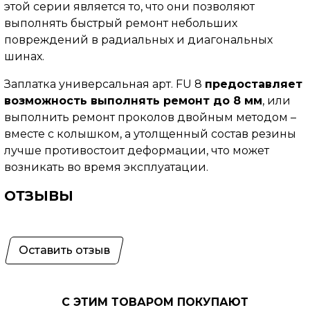
этой серии является то, что они позволяют
выполнять быстрый ремонт небольших
повреждений в радиальных и диагональных
шинах.
Заплатка универсальная арт. FU 8
предоставляет
возможность выполнять ремонт до 8 мм
, или
выполнить ремонт проколов двойным методом –
вместе с колышком, а утолщенный состав резины
лучше противостоит деформации, что может
возникать во время эксплуатации.
ОТЗЫВЫ
Оставить отзыв
С ЭТИМ ТОВАРОМ ПОКУПАЮТ