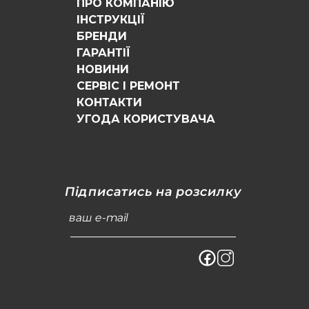
ПРО КОМПАНІЮ
ІНСТРУКЦІЇ
БРЕНДИ
ГАРАНТІЇ
НОВИНИ
СЕРВІС І РЕМОНТ
КОНТАКТИ
УГОДА КОРИСТУВАЧА
Підписатись на розсилку
ваш e-mail