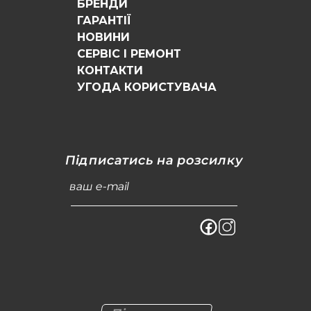
БРЕНДИ
ГАРАНТІЇ
НОВИНИ
СЕРВІС І РЕМОНТ
КОНТАКТИ
УГОДА КОРИСТУВАЧА
Підписатись на розсилку
ваш e-mail