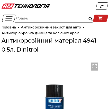
Пошук
Головна
Антикорозійний захист для авто
Антикор обробка днища та колісних арок
Антикорозійний матеріал 4941
0.5л, Dinitrol