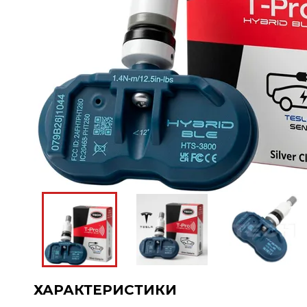
ХАРАКТЕРИСТИКИ