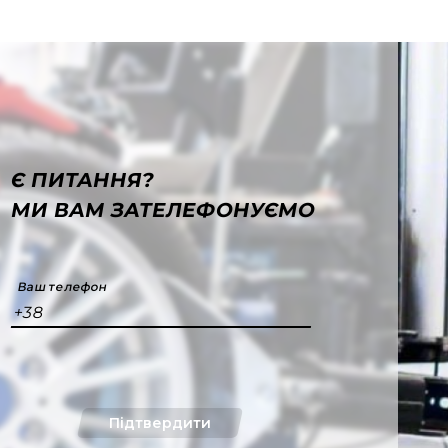
Є ПИТАННЯ?
МИ ВАМ ЗАТЕЛЕФОНУЄМО
Ваш телефон
+38
Підтвердити