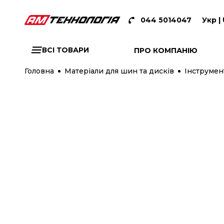
044 5014047
Укр |
ВСІ ТОВАРИ
ПРО КОМПАНІЮ
Головна
Матеріали для шин та дисків
Інструмен