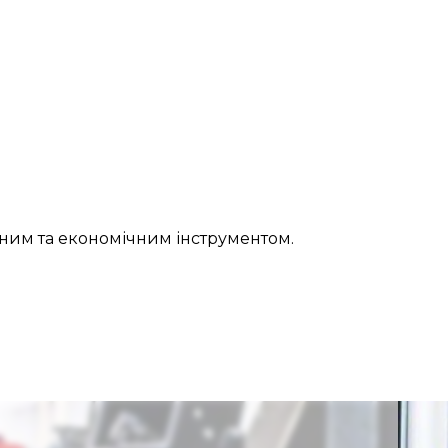
чним та економічним інструментом.