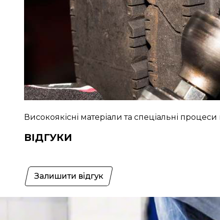
Високоякісні матеріали та спеціальні процес
ВІДГУКИ
Залишити відгук