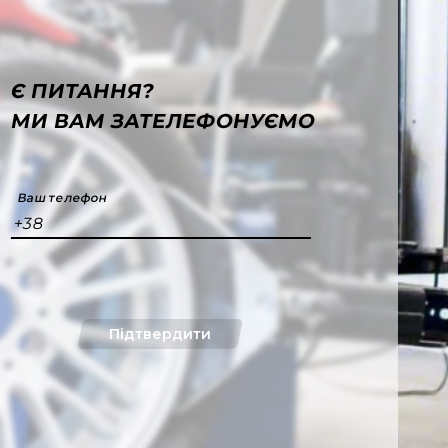
Є ПИТАННЯ?
МИ ВАМ ЗАТЕЛЕФОНУЄМО
Ваш телефон
+38
Підтвердити