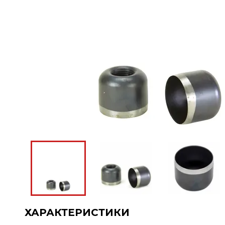
ХАРАКТЕРИСТИКИ