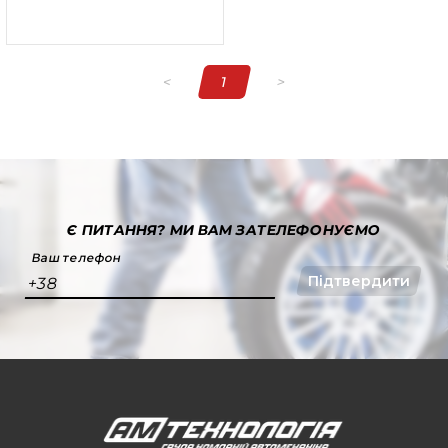
<
1
>
Є ПИТАННЯ?
МИ ВАМ ЗАТЕЛЕФОНУЄМО
Ваш телефон
Підтвердити
+38