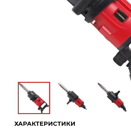
ХАРАКТЕРИСТИКИ