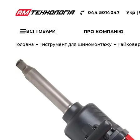
044 5014047
Укр |
ВСІ ТОВАРИ
ПРО КОМПАНІЮ
Головна
Інструмент для шиномонтажу
Гайковер