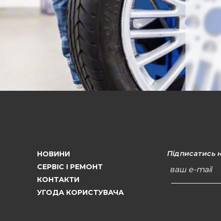
Підписатись 
НОВИНИ
СЕРВІС І РЕМОНТ
ваш e-mail
КОНТАКТИ
УГОДА КОРИСТУВАЧА