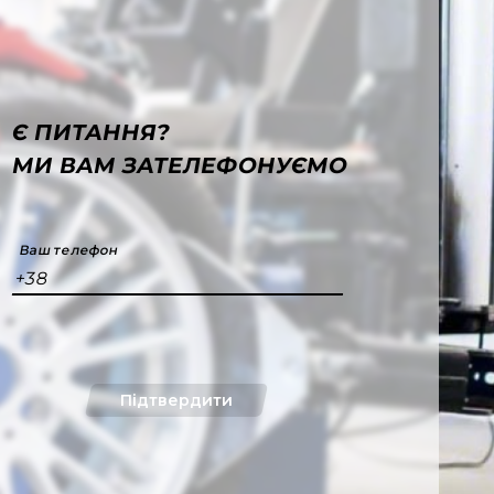
Є ПИТАННЯ?
МИ ВАМ ЗАТЕЛЕФОНУЄМО
Ваш телефон
+38
Підтвердити