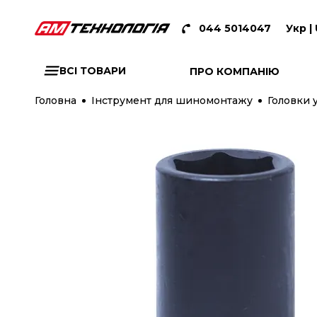
044 5014047
Укр |
ВСІ ТОВАРИ
ПРО КОМПАНІЮ
Головна
Інструмент для шиномонтажу
Головки 