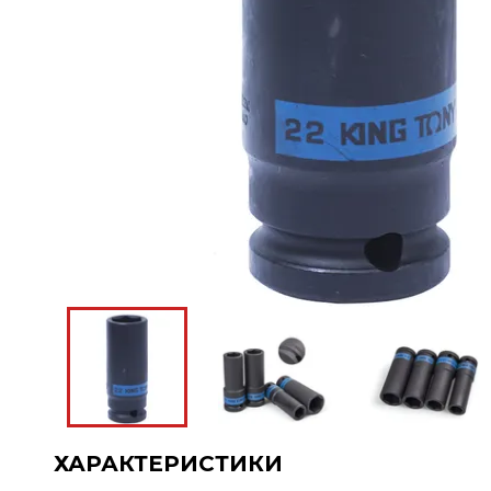
ХАРАКТЕРИСТИКИ