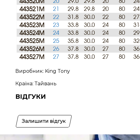
Виробник: King Tony
Країна: Тайвань
ВІДГУКИ
Залишити відгук