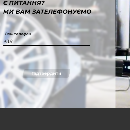
Є ПИТАННЯ?
МИ ВАМ ЗАТЕЛЕФОНУЄМО
Ваш телефон
+38
Підтвердити