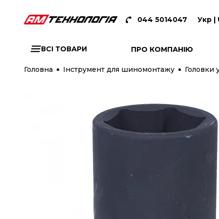
044 5014047
Укр |
ВСІ ТОВАРИ
ПРО КОМПАНІЮ
Головна
Інструмент для шиномонтажу
Головки 