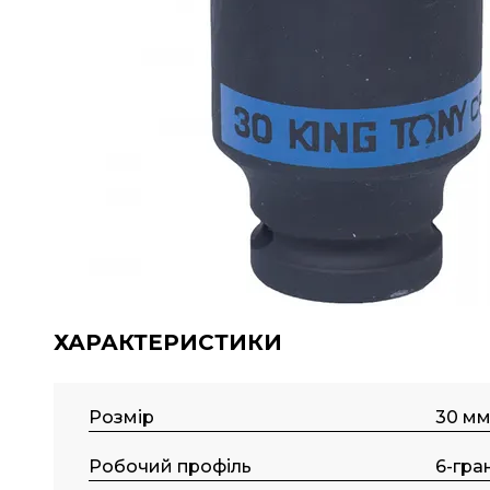
ХАРАКТЕРИСТИКИ
Розмір
30 м
Робочий профіль
6-гра