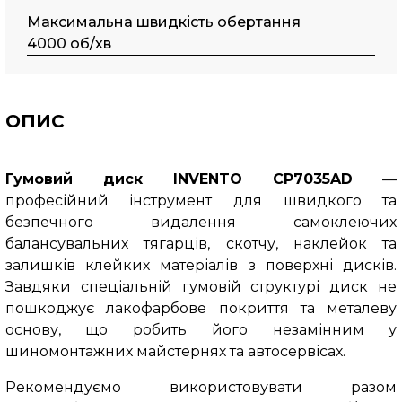
Максимальна швидкість обертання
4000 об/хв
ОПИС
Гумовий диск INVENTO CP7035AD
—
професійний інструмент для швидкого та
безпечного видалення самоклеючих
балансувальних тягарців, скотчу, наклейок та
залишків клейких матеріалів з поверхні дисків.
Завдяки спеціальній гумовій структурі диск не
пошкоджує лакофарбове покриття та металеву
основу, що робить його незамінним у
шиномонтажних майстернях та автосервісах.
Рекомендуємо використовувати разом