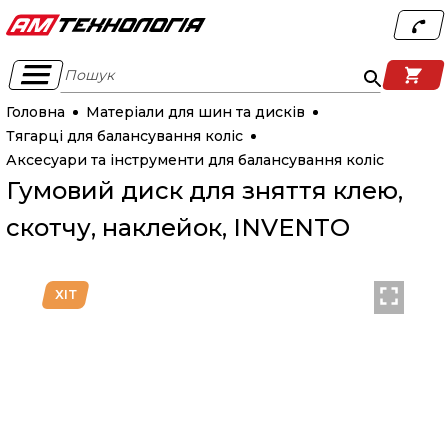
Пошук
Головна
Матеріали для шин та дисків
Тягарці для балансування коліс
Аксесуари та інструменти для балансування коліс
Гумовий диск для зняття клею,
скотчу, наклейок, INVENTO
ХІТ