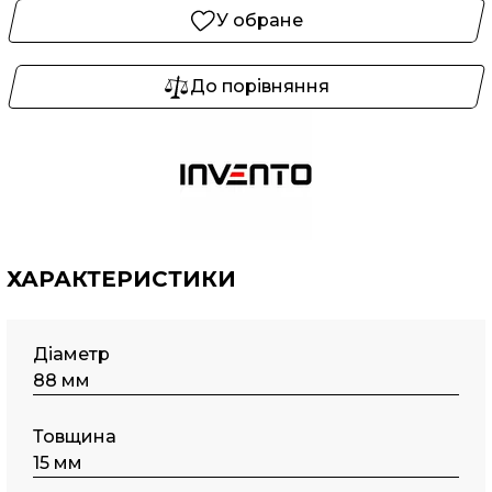
У обране
До порівняння
ХАРАКТЕРИСТИКИ
Діаметр
88 мм
Товщина
15 мм