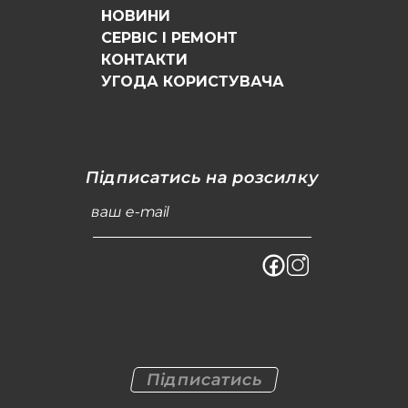
НОВИНИ
СЕРВІС І РЕМОНТ
КОНТАКТИ
УГОДА КОРИСТУВАЧА
Підписатись на розсилку
ваш e-mail
Підписатись