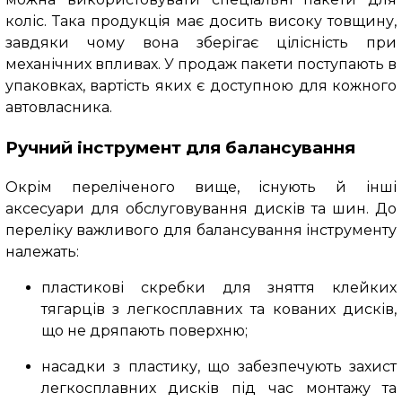
коліс. Така продукція має досить високу товщину,
завдяки чому вона зберігає цілісність при
механічних впливах. У продаж пакети поступають в
упаковках, вартість яких є доступною для кожного
автовласника.
Ручний інструмент для балансування
Окрім переліченого вище, існують й інші
аксесуари для обслуговування дисків та шин. До
переліку важливого для балансування інструменту
належать:
пластикові скребки для зняття клейких
тягарців з легкосплавних та кованих дисків,
що не дряпають поверхню;
насадки з пластику, що забезпечують захист
легкосплавних дисків під час монтажу та