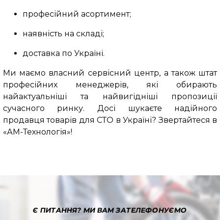
професійний асортимент;
наявність на складі;
доставка по Україні.
Ми маємо власний сервісний центр, а також штат
професійних менеджерів, які обирають
найактуальніші та найвигідніші пропозиції
сучасного ринку. Досі шукаєте надійного
продавця товарів для СТО в Україні? Звертайтеся в
«АМ-Технологія»!
Є ПИТАННЯ?
МИ ВАМ ЗАТЕЛЕФОНУЄМО