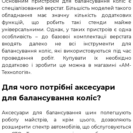
Основним пристроєм для балансування коліс є
спеціалізований верстат. Більшість моделей такого
обладнання має значну кількість додаткових
функцій, що робить такі стенди майже
універсальними. Однак, у таких пристроїв є одна
особливість – до базової комплектації верстата
входять далеко не всі інструменти для
балансування коліс, які використовуються під час
проведення робіт. Купувати їх необхідно
додатково і зробити це можна в магазині «АМ-
Технологія».
Для чого потрібні аксесуари
для балансування коліс?
Аксесуари для балансування шин полегшують
роботу майстрів, а крім цього, дозволяють
розширити спектр автомобілів, що обслуговуються