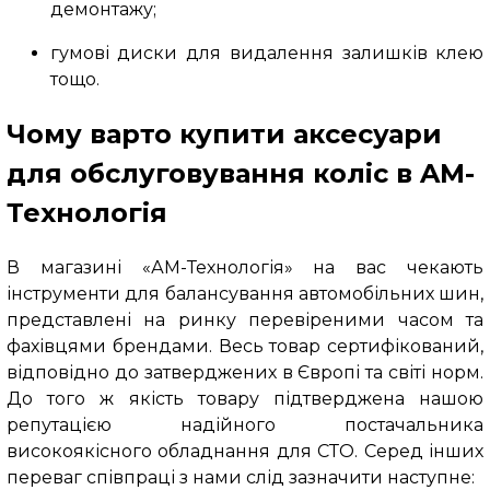
демонтажу;
гумові диски для видалення залишків клею
тощо.
Чому варто купити аксесуари
для обслуговування коліс в AM-
Технологія
В магазині «АМ-Технологія» на вас чекають
інструменти для балансування автомобільних шин,
представлені на ринку перевіреними часом та
фахівцями брендами. Весь товар сертифікований,
відповідно до затверджених в Європі та світі норм.
До того ж якість товару підтверджена нашою
репутацією надійного постачальника
високоякісного обладнання для СТО. Серед інших
переваг співпраці з нами слід зазначити наступне: