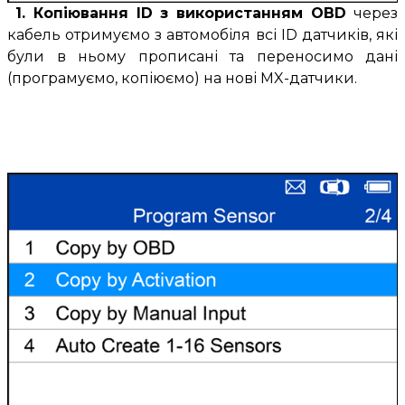
1. Копіювання ID з використанням OBD
через
кабель отримуємо з автомобіля всі ID датчиків, які
були в ньому прописані та переносимо дані
(програмуємо, копіюємо) на нові MX-датчики.