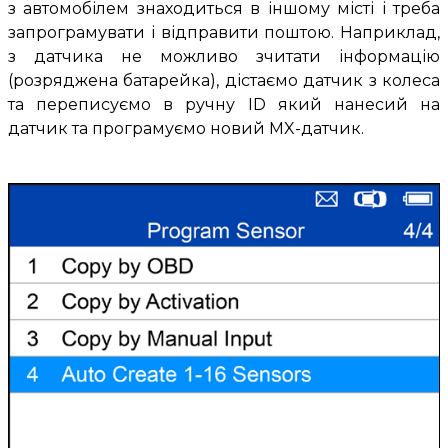
з автомобілем знаходиться в іншому місті і треба
запрограмувати і відправити поштою. Наприклад,
з датчика не можливо зчитати інформацію
(розряджена батарейка), дістаємо датчик з колеса
та переписуємо в ручну ID який нанесий на
датчик та програмуємо новий MX-датчик.