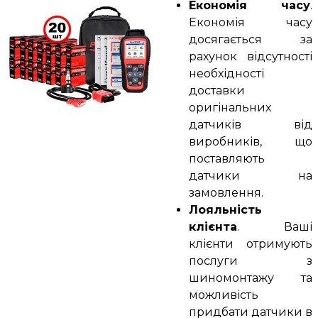
Економія часу
.
Економія часу
досягається за
рахунок відсутності
необхідності
доставки
оригінальних
датчиків від
виробників, що
поставляють
датчики на
замовлення.
Лояльність
клієнта
. Ваші
клієнти отримують
послуги з
шиномонтажу та
можливість
придбати датчики в