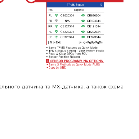
ального датчика та MX-датчика, а також схема