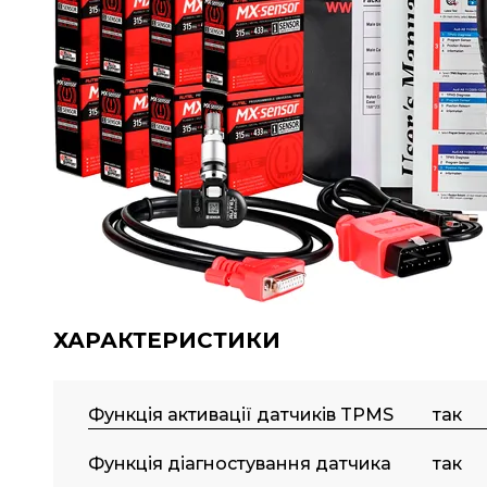
ХАРАКТЕРИСТИКИ
Функція активації датчиків TPMS
так
Функція діагностування датчика
так