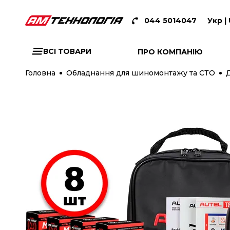
044 5014047
Укр |
ВСІ ТОВАРИ
ПРО КОМПАНІЮ
Головна
Обладнання для шиномонтажу та СТО