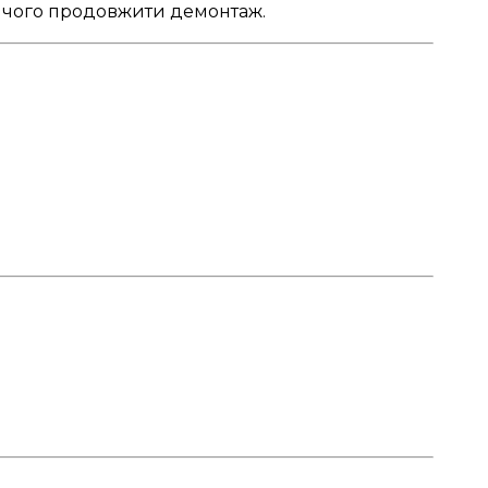
ля чого продовжити демонтаж.