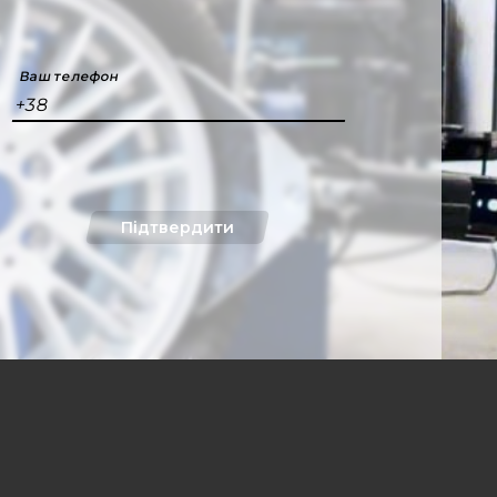
Ваш телефон
+38
Підтвердити