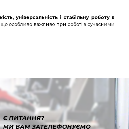
кість, універсальність і стабільну роботу в
ь, що особливо важливо при роботі з сучасними
Є ПИТАННЯ?
МИ ВАМ ЗАТЕЛЕФОНУЄМО