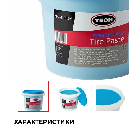
ХАРАКТЕРИСТИКИ