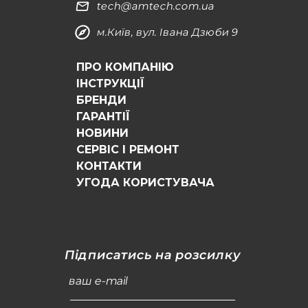
tech@amtech.com.ua
м.Київ, вул. Івана Дзюби 9
ПРО КОМПАНІЮ
ІНСТРУКЦІЇ
БРЕНДИ
ГАРАНТІЇ
НОВИНИ
СЕРВІС І РЕМОНТ
КОНТАКТИ
УГОДА КОРИСТУВАЧА
Підписатись на розсилку
ваш e-mail