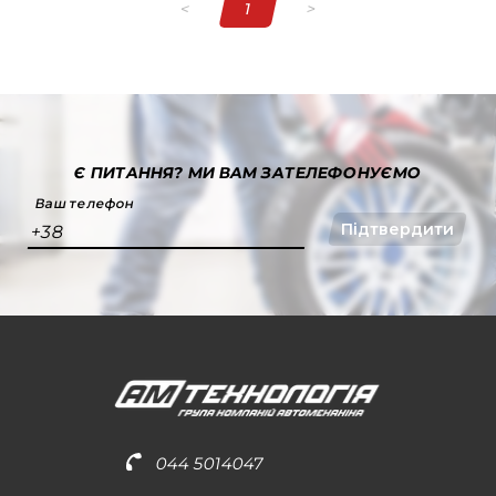
<
1
>
Є ПИТАННЯ?
МИ ВАМ ЗАТЕЛЕФОНУЄМО
Ваш телефон
Підтвердити
+38
044 5014047