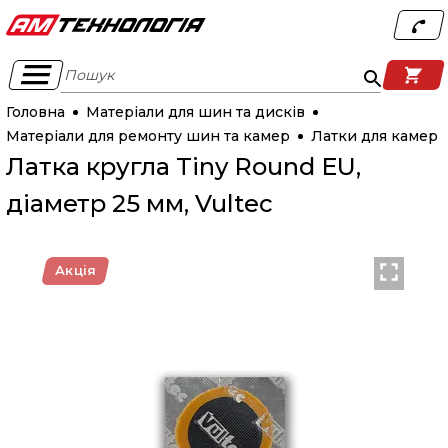
Пошук
Головна
Матеріали для шин та дисків
Матеріали для ремонту шин та камер
Латки для камер
Латка кругла Tiny Round EU,
діаметр 25 мм, Vultec
Акція