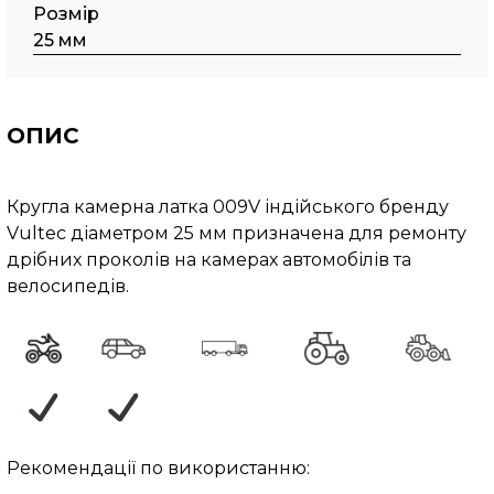
Розмір
25 мм
ОПИС
Кругла камерна латка 009V індійського бренду
Vultec діаметром 25 мм призначена для ремонту
дрібних проколів на камерах автомобілів та
велосипедів.
Рекомендації по використанню: