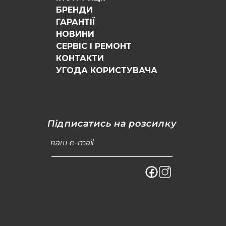
БРЕНДИ
ГАРАНТІЇ
НОВИНИ
СЕРВІС І РЕМОНТ
КОНТАКТИ
УГОДА КОРИСТУВАЧА
Підписатись на розсилку
ваш e-mail