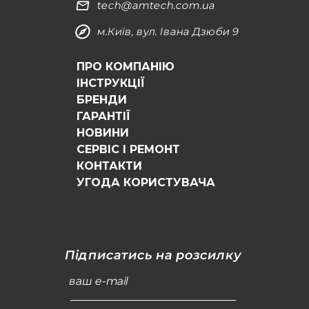
tech@amtech.com.ua
м.Київ, вул. Івана Дзюби 9
ПРО КОМПАНІЮ
ІНСТРУКЦІЇ
БРЕНДИ
ГАРАНТІЇ
НОВИНИ
СЕРВІС І РЕМОНТ
КОНТАКТИ
УГОДА КОРИСТУВАЧА
Підписатись на розсилку
ваш e-mail