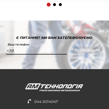
Є ПИТАННЯ?
МИ ВАМ ЗАТЕЛЕФОНУЄМО
Ваш телефон
Підтвердити
+38
044 5014047