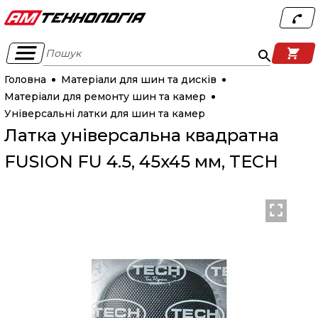
Пошук
Головна
Матеріали для шин та дисків
Матеріали для ремонту шин та камер
Універсальні латки для шин та камер
Латка універсальна квадратна
FUSION FU 4.5, 45x45 мм, TECH