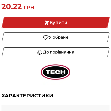
20.22
ГРН
Купити
У обране
До порівняння
ХАРАКТЕРИСТИКИ