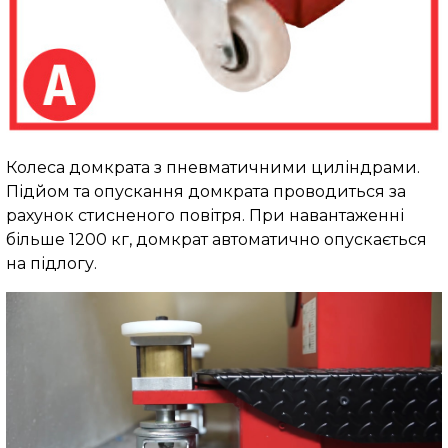
Колеса домкрата з пневматичними циліндрами.
Підйом та опускання домкрата проводиться за
рахунок стисненого повітря. При навантаженні
більше 1200 кг, домкрат автоматично опускається
на підлогу.