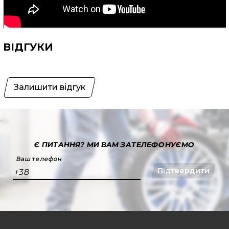
ВІДГУКИ
Залишити відгук
Є ПИТАННЯ?
МИ ВАМ ЗАТЕЛЕФОНУЄМО
Ваш телефон
Підтвердити
+38