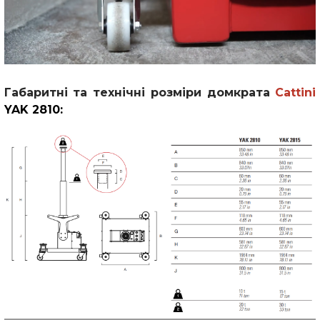
Габаритні та технічні розміри домкрата
Cattini
YAK 2810
: