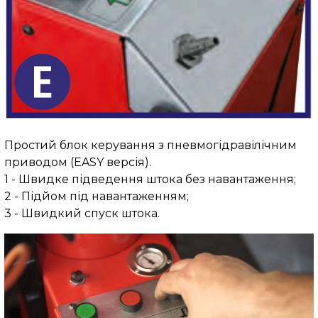
Простий блок керування з пневмогідравілічним
приводом (EASY версія).
1 - Швидке підведення штока без навантаження;
2 - Підйом під навантаженням;
3 - Швидкий спуск штока.