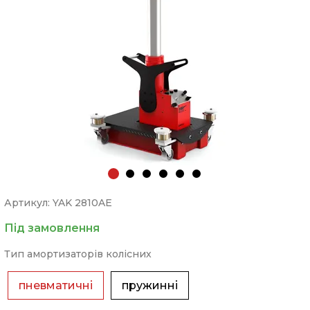
Артикул: YAK 2810AE
Під замовлення
Тип амортизаторів колісних
пневматичні
пружинні