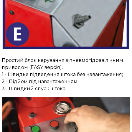
Простий блок керування з пневмогідравілічним
приводом (EASY версія).
1 - Швидке підведення штока без навантаження;
2 - Підйом під навантаженням;
3 - Швидкий спуск штока.