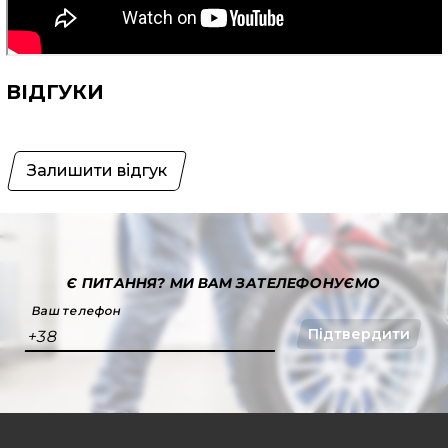
ВІДГУКИ
Залишити відгук
Є ПИТАННЯ?
МИ ВАМ ЗАТЕЛЕФОНУЄМО
Ваш телефон
Підтвердити
+38