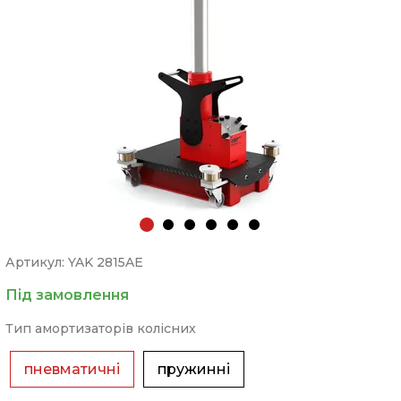
Артикул: YAK 2815AE
Під замовлення
Тип амортизаторів колісних
пневматичні
пружинні