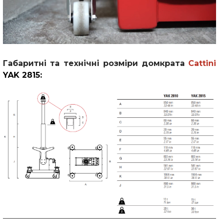
Габаритні та технічні розміри домкрата
Cattini
YAK 2815
: