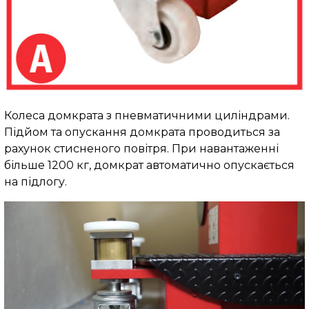
Колеса домкрата з пневматичними циліндрами.
Підйом та опускання домкрата проводиться за
рахунок стисненого повітря. При навантаженні
більше 1200 кг, домкрат автоматично опускається
на підлогу.