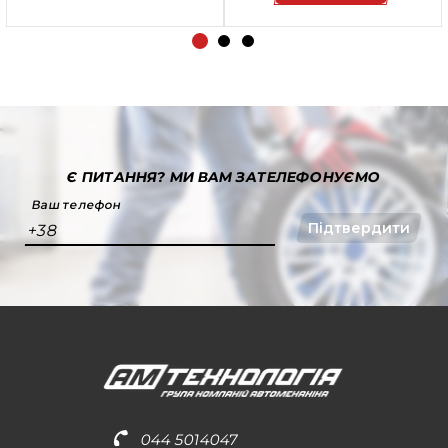
Є ПИТАННЯ?
МИ ВАМ ЗАТЕЛЕФОНУЄМО
Ваш телефон
Підтвердити
+38
044 5014047