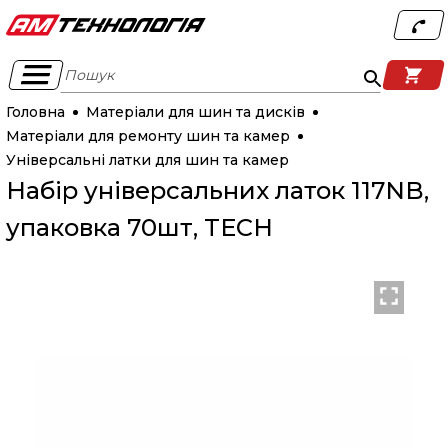
Пошук
Головна
Матеріали для шин та дисків
Матеріали для ремонту шин та камер
Універсальні латки для шин та камер
Набір універсальних латок 117NB,
упаковка 70шт, TECH