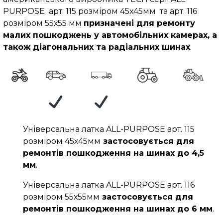
PURPOSE арт. 115 розміром 45х45мм та арт. 116
розміром 55х55 мм
призначені для ремонту
малих пошкоджень у автомобільних камерах, а
також діагональних та радіальних шинах
.
Універсальна латка ALL-PURPOSE арт. 115
розміром 45х45мм
застосовується для
ремонтів пошкодження на шинах до 4,5
мм
.
Універсальна латка ALL-PURPOSE арт. 116
розміром 55х55мм
застосовується для
ремонтів пошкодження на шинах до 6 мм
.