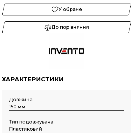
У обране
До порівняння
ХАРАКТЕРИСТИКИ
Довжина
150 мм
Тип подовжувача
Пластиковий