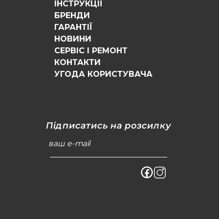
ІНСТРУКЦІЇ
БРЕНДИ
ГАРАНТІЇ
НОВИНИ
СЕРВІС І РЕМОНТ
КОНТАКТИ
УГОДА КОРИСТУВАЧА
Підписатись на розсилку
ваш e-mail