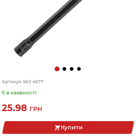
Артикул: 562-4577
Є в наявності
25.98
ГРН
Купити