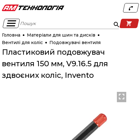
Пошук
Головна
Матеріали для шин та дисків
Вентилі для коліс
Подовжувачі вентиля
Пластиковий подовжувач
вентиля 150 мм, V9.16.5 для
здвоєних коліс, Invento