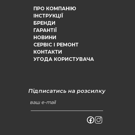
ПРО КОМПАНІЮ
ІНСТРУКЦІЇ
БРЕНДИ
ГАРАНТІЇ
НОВИНИ
СЕРВІС І РЕМОНТ
КОНТАКТИ
УГОДА КОРИСТУВАЧА
Підписатись на розсилку
ваш e-mail