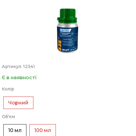
Артикул: 12341
Є в наявності
Колір
Чорний
Об'єм
10 мл
100 мл