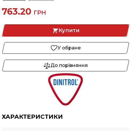
763.20
ГРН
Купити
У обране
До порівняння
ХАРАКТЕРИСТИКИ