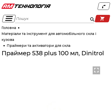
Пошук
Головна
Матеріали та інструмент для автомобільного скла і
кузова
Праймери та активатори для скла
Праймер 538 plus 100 мл, Dinitrol