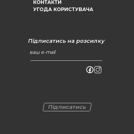
КОНТАКТИ
УГОДА КОРИСТУВАЧА
Підписатись на розсилку
ваш e-mail
Підписатись