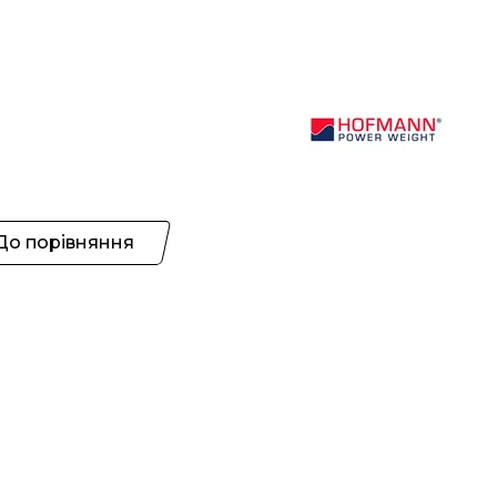
До порівняння