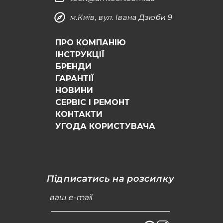
м.Київ, вул. Івана Дзюби 9
ПРО КОМПАНІЮ
ІНСТРУКЦІЇ
БРЕНДИ
ГАРАНТІЇ
НОВИНИ
СЕРВІС І РЕМОНТ
КОНТАКТИ
УГОДА КОРИСТУВАЧА
Підписатись на розсилку
ваш e-mail