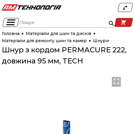
Пошук
Головна
Матеріали для шин та дисків
Матеріали для ремонту шин та камер
Шнури
Шнур з кордом PERMACURE 222,
довжина 95 мм, TECH