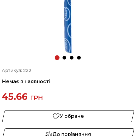
Артикул: 222
Немає в наявності
45.66
ГРН
У обране
До порівняння