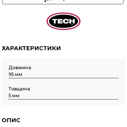
ХАРАКТЕРИСТИКИ
Довжина
95 мм
Товщина
5 мм
ОПИС