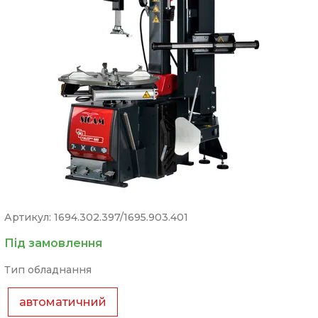
Артикул: 1694.302.397/1695.903.401
Під замовлення
Тип обладнання
автоматичний