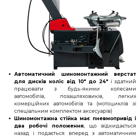
Автоматичний шиномонтажний верстат
для дисків коліс від 10" до 24"
і здатний
працювати з будь-якими колесами
автомобілів, позашляховиків, легких
комерційних автомобілів та (
мотоциклів зі
спеціальним комплектом аксесуарів
)
Шиномонтажна стійка має пневмопривід і
два робочі положення
, що відкидається
назад і подається вперед з автоматичним