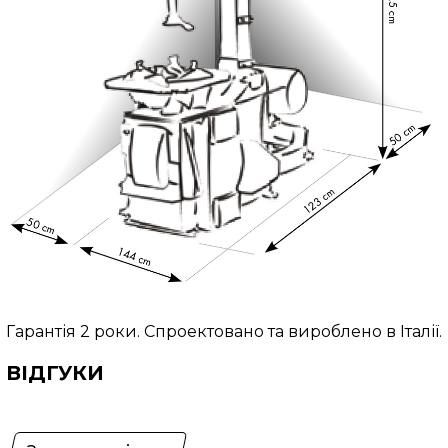
Гарантія 2 роки. Спроектовано та вироблено в Італії.
ВІДГУКИ