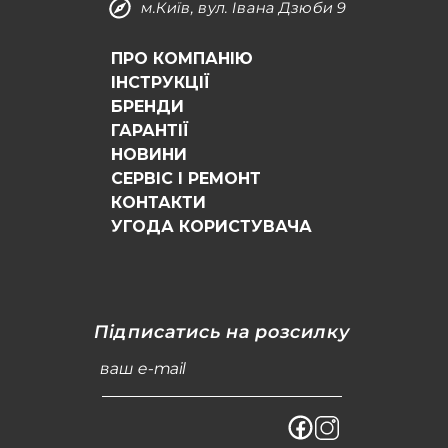
м.Київ, вул. Івана Дзюби 9
ПРО КОМПАНІЮ
ІНСТРУКЦІЇ
БРЕНДИ
ГАРАНТІЇ
НОВИНИ
СЕРВІС І РЕМОНТ
КОНТАКТИ
УГОДА КОРИСТУВАЧА
Підписатись на розсилку
ваш e-mail