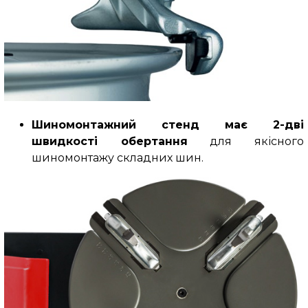
Шиномонтажний стенд має 2-дві
швидкості обертання
для якісного
шиномонтажу складних шин.