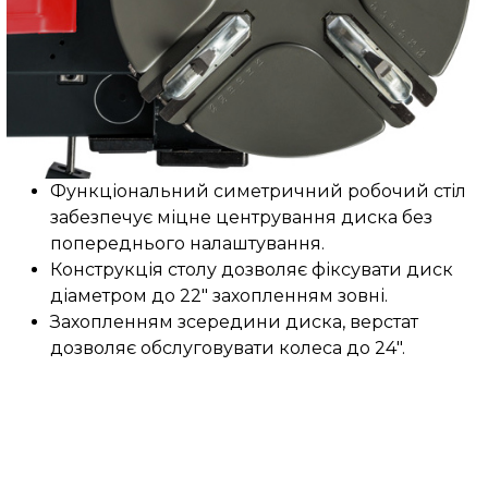
Функціональний симетричний робочий стіл
забезпечує міцне центрування диска без
попереднього налаштування.
Конструкція столу дозволяє фіксувати диск
діаметром до 22" захопленням зовні.
Захопленням зсередини диска, верстат
дозволяє обслуговувати колеса до 24".