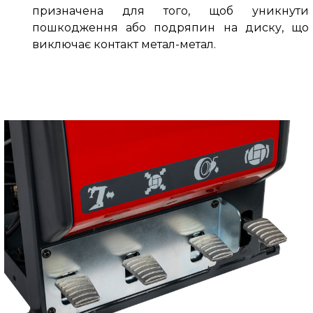
призначена для того, щоб уникнути
пошкодження або подряпин на диску, що
виключає контакт метал-метал.