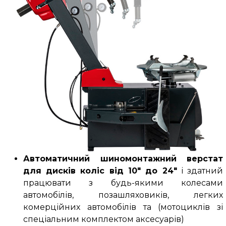
Автоматичний шиномонтажний верстат
для дисків коліс від 10" до 24"
і здатний
працювати з будь-якими колесами
автомобілів, позашляховиків, легких
комерційних автомобілів та (
мотоциклів зі
спеціальним комплектом аксесуарів
)