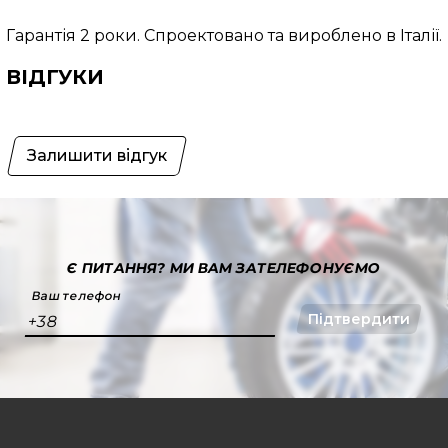
Гарантія 2 роки. Спроектовано та вироблено в Італії.
ВІДГУКИ
Залишити відгук
Є ПИТАННЯ?
МИ ВАМ ЗАТЕЛЕФОНУЄМО
Ваш телефон
Підтвердити
+38