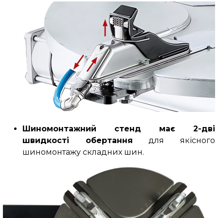
Шиномонтажний стенд має 2-дві
швидкості обертання
для якісного
шиномонтажу складних шин.