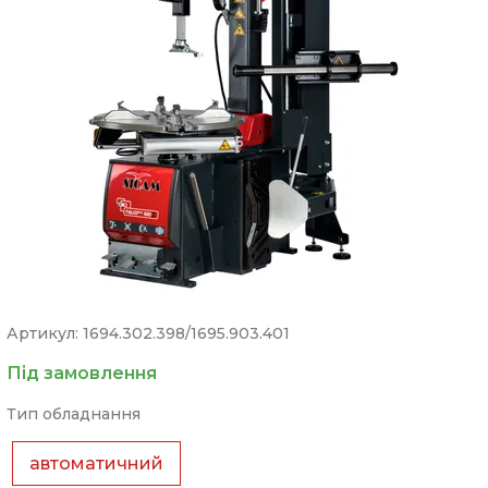
Артикул: 1694.302.398/1695.903.401
Під замовлення
Тип обладнання
автоматичний