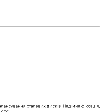
лансування сталевих дисків. Надійна фіксація,