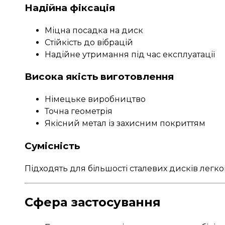
Надійна фіксація
Міцна посадка на диск
Стійкість до вібрацій
Надійне утримання під час експлуатації
Висока якість виготовлення
Німецьке виробництво
Точна геометрія
Якісний метал із захисним покриттям
Сумісність
Підходять для більшості сталевих дисків легко
Сфера застосування