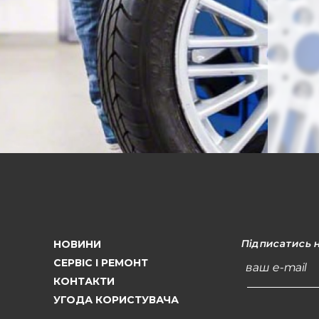
Підписатись 
НОВИНИ
СЕРВІС І РЕМОНТ
ваш e-mail
КОНТАКТИ
УГОДА КОРИСТУВАЧА