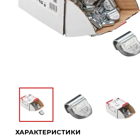
ХАРАКТЕРИСТИКИ