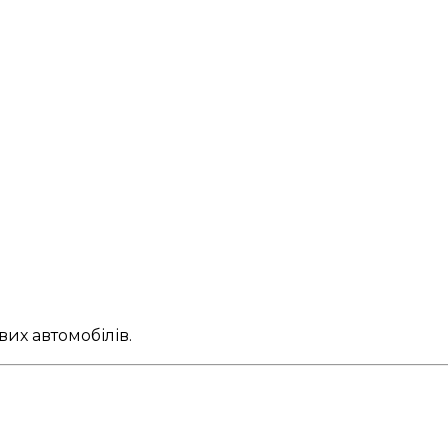
вих автомобілів.